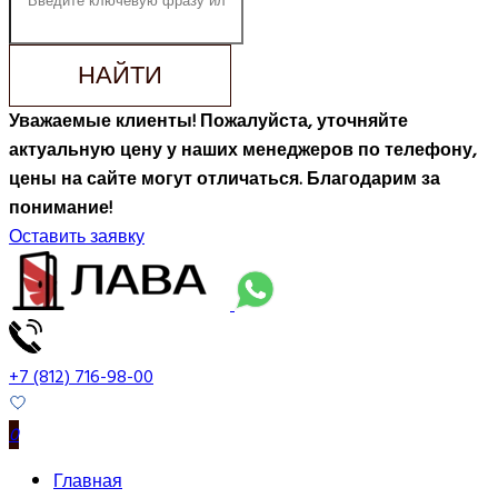
НАЙТИ
Уважаемые клиенты! Пожалуйста, уточняйте
актуальную цену у наших менеджеров по телефону,
цены на сайте могут отличаться. Благодарим за
понимание!
Оставить заявку
+7 (812) 716-98-00
0
Главная