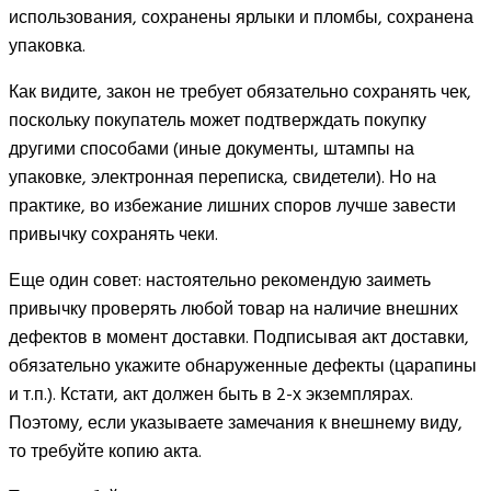
использования, сохранены ярлыки и пломбы, сохранена
упаковка.
Как видите, закон не требует обязательно сохранять чек,
поскольку покупатель может подтверждать покупку
другими способами (иные документы, штампы на
упаковке, электронная переписка, свидетели). Но на
практике, во избежание лишних споров лучше завести
привычку сохранять чеки.
Еще один совет: настоятельно рекомендую заиметь
привычку проверять любой товар на наличие внешних
дефектов в момент доставки. Подписывая акт доставки,
обязательно укажите обнаруженные дефекты (царапины
и т.п.). Кстати, акт должен быть в 2-х экземплярах.
Поэтому, если указываете замечания к внешнему виду,
то требуйте копию акта.