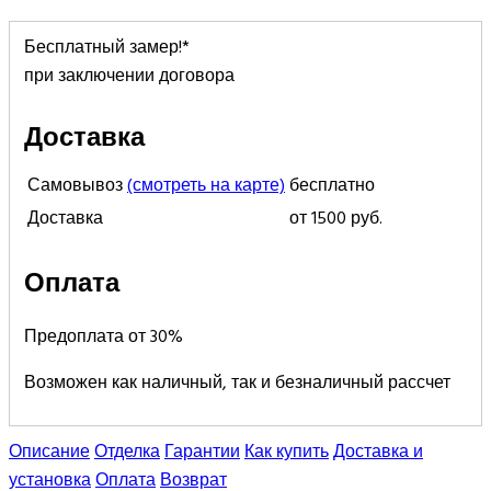
Бесплатный замер!*
при заключении договора
Доставка
Самовывоз
(смотреть на карте)
бесплатно
Доставка
от 1500 руб.
Оплата
Предоплата от 30%
Возможен как наличный, так и безналичный рассчет
Описание
Отделка
Гарантии
Как купить
Доставка и
установка
Оплата
Возврат