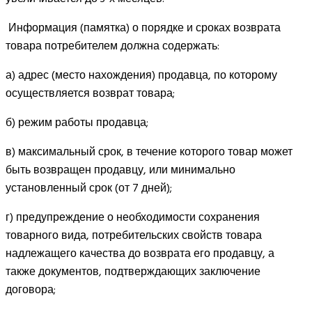
Информация (памятка) о порядке и сроках возврата
товара потребителем должна содержать:
а) адрес (место нахождения) продавца, по которому
осуществляется возврат товара;
б) режим работы продавца;
в) максимальный срок, в течение которого товар может
быть возвращен продавцу, или минимально
установленный срок (от 7 дней);
г) предупреждение о необходимости сохранения
товарного вида, потребительских свойств товара
надлежащего качества до возврата его продавцу, а
также документов, подтверждающих заключение
договора;