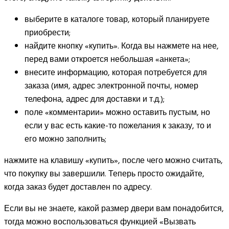
выберите в каталоге товар, который планируете
приобрести;
найдите кнопку «купить». Когда вы нажмете на нее,
перед вами откроется небольшая «анкета»;
внесите информацию, которая потребуется для
заказа (имя, адрес электронной почты, номер
телефона, адрес для доставки и т.д.);
поле «комментарии» можно оставить пустым, но
если у вас есть какие-то пожелания к заказу, то и
его можно заполнить;
нажмите на клавишу «купить», после чего можно считать,
что покупку вы завершили. Теперь просто ожидайте,
когда заказ будет доставлен по адресу.
Если вы не знаете, какой размер двери вам понадобится,
тогда можно воспользоваться функцией «Вызвать