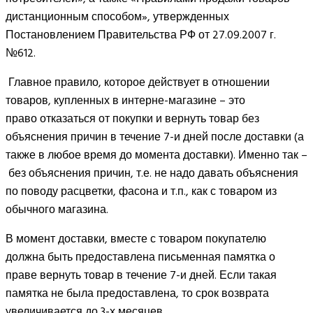
дистанционным способом», утвержденных
Постановлением Правительства РФ от 27.09.2007 г.
№612.
Главное правило, которое действует в отношении
товаров, купленных в интерне-магазине – это
право отказаться от покупки и вернуть товар без
объяснения причин в течение 7-и дней после доставки (а
также в любое время до момента доставки). Именно так –
без объяснения причин, т.е. не надо давать объяснения
по поводу расцветки, фасона и т.п., как с товаром из
обычного магазина.
В момент доставки, вместе с товаром покупателю
должна быть предоставлена письменная памятка о
праве вернуть товар в течение 7-и дней. Если такая
памятка не была предоставлена, то срок возврата
увеличивается до 3-х месяцев.