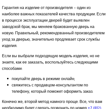
Гарантия на изделие от производителя – один из
наиболее важных показателей качества продукции. Если
в процессе эксплуатации дверей будет выявлен
заводской брак, мы меняем бракованную дверь на
новую. Правильный, рекомендованный производителем
уход за дверью, значительно продлевает срок службы
изделия.
Если вы выбрали подходящую модель изделия, но не
знаете, как ее заказать, воспользуйтесь следующими
способами:
покупайте дверь в режиме онлайн;
свяжитесь с продавцом-консультантом по
телефону, который поможет оформить заказ.
Конечно же, второй метод намного проще. Все, что вам
необходимо будет сделать позвонить по номер
+7 (812)