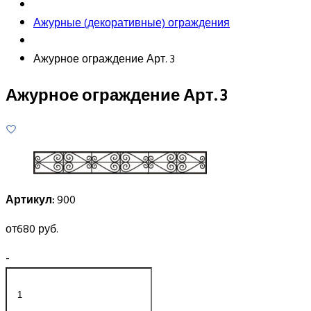
Ажурные (декоративные) ограждения
Ажурное ограждение Арт. 3
Ажурное ограждение Арт. 3
Артикул:
900
от
680 руб.
-