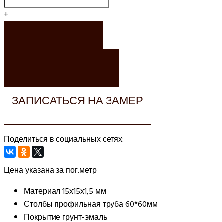
+
ЗАКАЗАТЬ
ЗАКАЗАТЬ РАСЧЕТ
ЗАПИСАТЬСЯ НА ЗАМЕР
Поделиться в социальных сетях:
Цена указана за пог.метр
Материал
15х15х1,5 мм
Столбы
профильная труба 60*60мм
Покрытие
грунт-эмаль