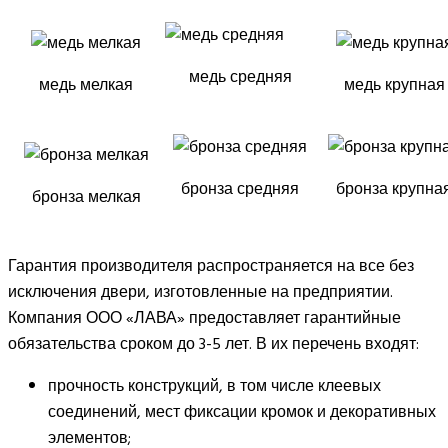
медь средняя
медь мелкая
медь крупная
бронза средняя
бронза крупна
бронза мелкая
Гарантия производителя распространяется на все без
исключения двери, изготовленные на предприятии.
Компания ООО «ЛАВА» предоставляет гарантийные
обязательства сроком до 3-5 лет. В их перечень входят:
прочность конструкций, в том числе клеевых
соединений, мест фиксации кромок и декоративных
элементов;