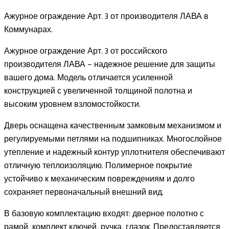
Ажурное ограждение Арт. 3 от производителя ЛАВА в
Коммунарах.
Ажурное ограждение Арт. 3 от российского
производителя ЛАВА – надежное решение для защиты
вашего дома. Модель отличается усиленной
конструкцией с увеличенной толщиной полотна и
высоким уровнем взломостойкости.
Дверь оснащена качественным замковым механизмом и
регулируемыми петлями на подшипниках. Многослойное
утепление и надежный контур уплотнителя обеспечивают
отличную теплоизоляцию. Полимерное покрытие
устойчиво к механическим повреждениям и долго
сохраняет первоначальный внешний вид.
В базовую комплектацию входят: дверное полотно с
рамой, комплект ключей, ручка, глазок. Предоставляется