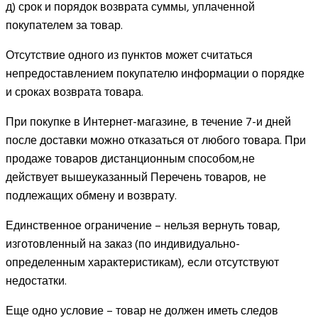
д) срок и порядок возврата суммы, уплаченной
покупателем за товар.
Отсутствие одного из пунктов может считаться
непредоставлением покупателю информации о порядке
и сроках возврата товара.
При покупке в Интернет-магазине, в течение 7-и дней
после доставки можно отказаться от любого товара. При
продаже товаров дистанционным способом,не
действует вышеуказанный Перечень товаров, не
подлежащих обмену и возврату.
Единственное ограничение – нельзя вернуть товар,
изготовленный на заказ (по индивидуально-
определенным характеристикам), если отсутствуют
недостатки.
Еще одно условие – товар не должен иметь следов