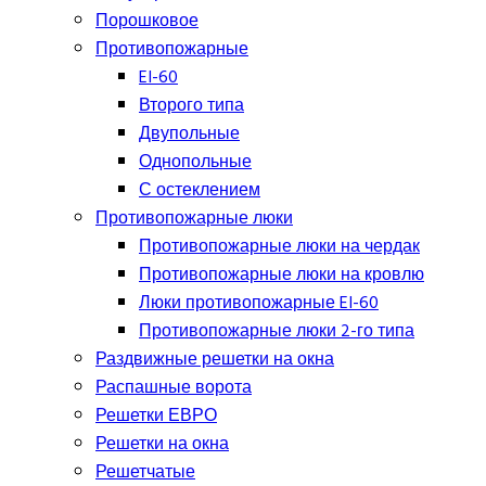
Порошковое
Противопожарные
EI-60
Второго типа
Двупольные
Однопольные
С остеклением
Противопожарные люки
Противопожарные люки на чердак
Противопожарные люки на кровлю
Люки противопожарные EI-60
Противопожарные люки 2-го типа
Раздвижные решетки на окна
Распашные ворота
Решетки ЕВРО
Решетки на окна
Решетчатые