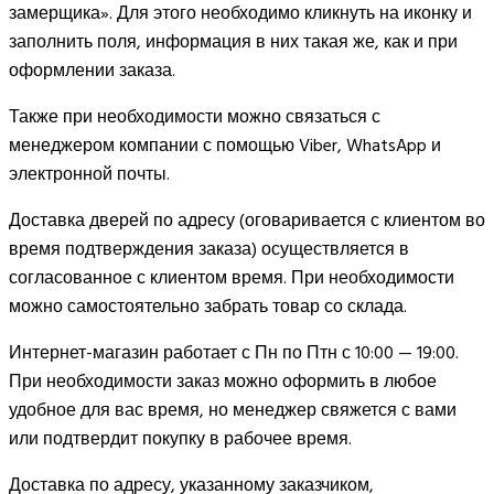
замерщика». Для этого необходимо кликнуть на иконку и
заполнить поля, информация в них такая же, как и при
оформлении заказа.
Также при необходимости можно связаться с
менеджером компании с помощью Viber, WhatsApp и
электронной почты.
Доставка дверей по адресу (оговаривается с клиентом во
время подтверждения заказа) осуществляется в
согласованное с клиентом время. При необходимости
можно самостоятельно забрать товар со склада.
Интернет-магазин работает с Пн по Птн с 10:00 — 19:00.
При необходимости заказ можно оформить в любое
удобное для вас время, но менеджер свяжется с вами
или подтвердит покупку в рабочее время.
Доставка по адресу, указанному заказчиком,