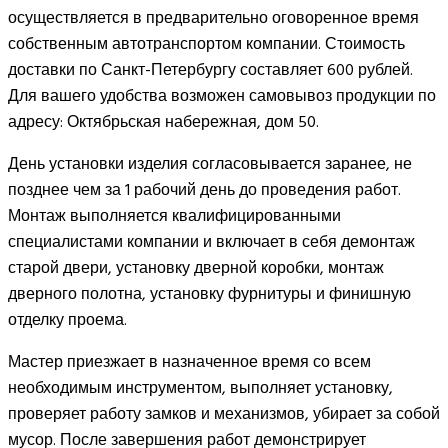
осуществляется в предварительно оговоренное время
собственным автотранспортом компании. Стоимость
доставки по Санкт-Петербургу составляет 600 рублей.
Для вашего удобства возможен самовывоз продукции по
адресу: Октябрьская набережная, дом 50.
День установки изделия согласовывается заранее, не
позднее чем за 1 рабочий день до проведения работ.
Монтаж выполняется квалифицированными
специалистами компании и включает в себя демонтаж
старой двери, установку дверной коробки, монтаж
дверного полотна, установку фурнитуры и финишную
отделку проема.
Мастер приезжает в назначенное время со всем
необходимым инструментом, выполняет установку,
проверяет работу замков и механизмов, убирает за собой
мусор. После завершения работ демонстрирует