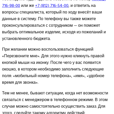
716-98-00
или же
+7 (812) 716-54-00
, и ответить на
вопросы специалиста, который по ходу внесёт ваши
данные в систему. По телефону вы также можете
проконсультироваться с сотрудником — он поможет
выбрать оптимальное изделие, исходя из пожеланий и
установленного бюджета.
При желании можно воспользоваться функцией
«Перезвоните мне». Для этого нужно кликнуть правой
кнопкой мыши на иконку. После чего у вас появится
окошко, в котором необходимо заполнить следующие
поля: «мобильный номер телефона», «имя», «удобное
время для звонка».
Тем не менее, бывают ситуации, когда нет возможности
связаться с менеджером в телефонном режиме. В этом
случае можно самостоятельно осуществить заказ. Для
этого, следуйте такому алгоритму действий: