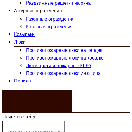
Раздвижные решетки на окна
Ажурные ограждения
Газонные ограждения
Кованые ограждения
Козырьки
Люки
Противопожарные люки на чердак
Противопожарные люки на кровлю
Люки противопожарные EI-60
Противопожарные люки 2-го типа
Перила
ЗАКАЗАТЬ ЗВОНОК
Поиск по сайту