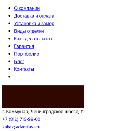
О компании
Доставка и оплата
Установка и замер
Виды отделки
Как сделать заказ
Гарантия
Портфолио
Блог
Контакты
ВЫЗВАТЬ ЗАМЕРЩИКА
г. Коммунар, Ленинградское шоссе, 11
+7 (812) 716-98-00
zakaz@dverilava.ru