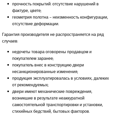
прочность покрытий: отсутствие нарушений в
фактуре, цвете;
геометрия полотна – неизменность конфигурации,
отсутствие деформации.
Гарантия производителя не распространяется на ряд
случаев:
недочеты товара оговорены продавцом и
покупателем заранее;
покупатель внес в конструкцию двери
несанкционированные изменения;
продукция эксплуатировалась в условиях, далеких
от рекомендуемых;
двери имеют механические повреждения,
возникшие в результате неаккуратной
самостоятельной транспортировки и установки,
стихийных бедствий, бытовых факторов.