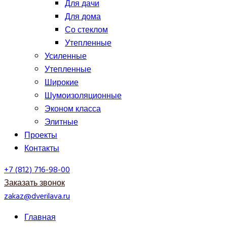
Для дачи
Для дома
Со стеклом
Утепленные
Усиленные
Утепленные
Широкие
Шумоизоляционные
Эконом класса
Элитные
Проекты
Контакты
+7 (812) 716-98-00
Заказать звонок
zakaz@dverilava.ru
Главная