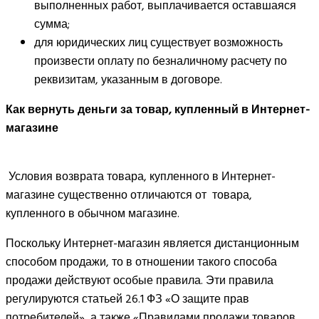
выполненных работ, выплачивается оставшаяся
сумма;
для юридических лиц существует возможность
произвести оплату по безналичному расчету по
реквизитам, указанным в договоре.
Как вернуть деньги за товар, купленный в Интернет-
магазине
Условия возврата товара, купленного в Интернет-
магазине существенно отличаются от товара,
купленного в обычном магазине.
Поскольку Интернет-магазин является дистанционным
способом продажи, то в отношении такого способа
продажи действуют особые правила. Эти правила
регулируются статьей 26.1 ФЗ «О защите прав
потребителей», а также «Правилами продажи товаров