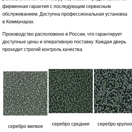
фирменная гарантия с последующим сервисным
обслуживанием. Доступна профессиональная установка
в Коммунарах.
Производство расположено в России, что гарантирует
доступные цены и оперативную поставку. Каждая дверь
проходит строгий контроль качества.
серебро среднее
серебро крупн
серебро мелкое