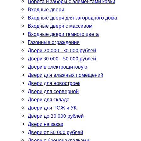
Ворота и заборы с элементами ковки
Входные двери
Входные двери для загородного дома
Входные двери с массивом
Входные двери темного цвета
Газонные ограждения
Двери 20 000 - 30 000 рублей
Двери 30 000 - 50 000 рублей
Двери в электрощитовую
Двери для влажных помещений
Двери для новостроек
Двери для серверной
Двери для склада
Двери для ТСЖ и УК
Двери до 20 000 рублей
Двери на заказ
Двери от 50 000 рублей
Двери с броненакладками