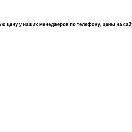
ю цену у наших менеджеров по телефону, цены на сайт