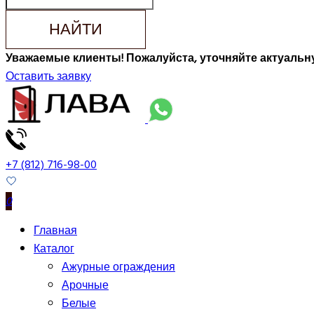
НАЙТИ
Уважаемые клиенты! Пожалуйста, уточняйте актуальну
Оставить заявку
+7 (812) 716-98-00
0
Главная
Каталог
Ажурные ограждения
Арочные
Белые