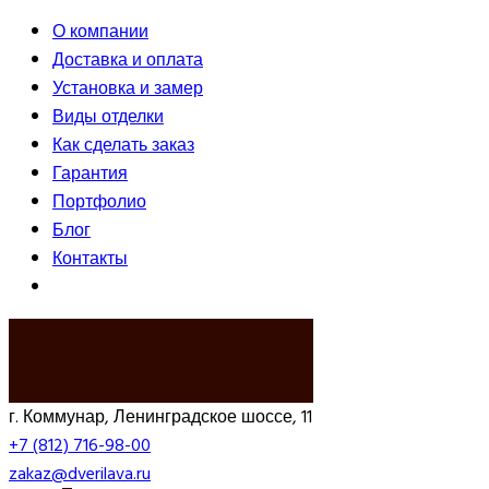
О компании
Доставка и оплата
Установка и замер
Виды отделки
Как сделать заказ
Гарантия
Портфолио
Блог
Контакты
ВЫЗВАТЬ ЗАМЕРЩИКА
г. Коммунар, Ленинградское шоссе, 11
+7 (812) 716-98-00
zakaz@dverilava.ru