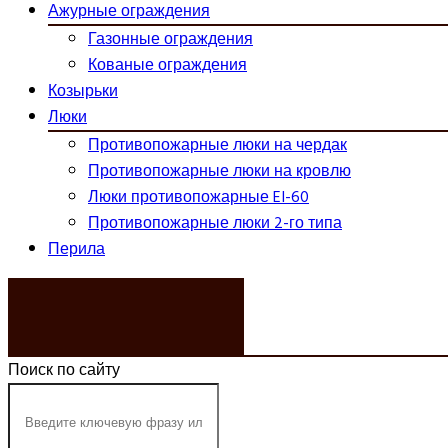
Ажурные ограждения
Газонные ограждения
Кованые ограждения
Козырьки
Люки
Противопожарные люки на чердак
Противопожарные люки на кровлю
Люки противопожарные EI-60
Противопожарные люки 2-го типа
Перила
ЗАКАЗАТЬ ЗВОНОК
Поиск по сайту