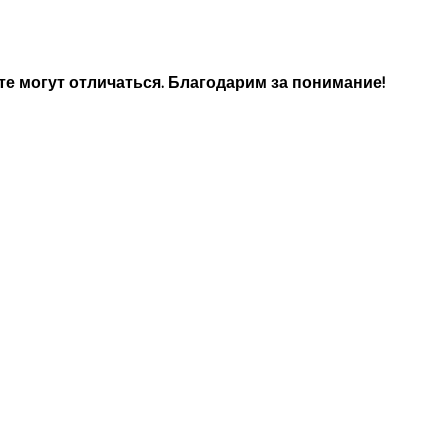
е могут отличаться. Благодарим за понимание!