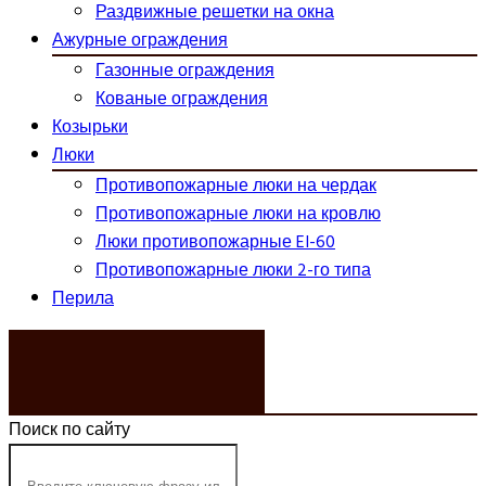
Раздвижные решетки на окна
Ажурные ограждения
Газонные ограждения
Кованые ограждения
Козырьки
Люки
Противопожарные люки на чердак
Противопожарные люки на кровлю
Люки противопожарные EI-60
Противопожарные люки 2-го типа
Перила
ЗАКАЗАТЬ ЗВОНОК
Поиск по сайту