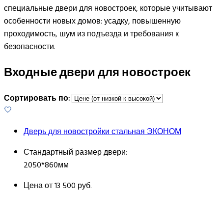
специальные двери для новостроек, которые учитывают
особенности новых домов: усадку, повышенную
проходимость, шум из подъезда и требования к
безопасности.
Входные двери для новостроек
Сортировать по:
Дверь для новостройки стальная ЭКОНОМ
Стандартный размер двери:
2050*860мм
Цена от
13 500 руб.