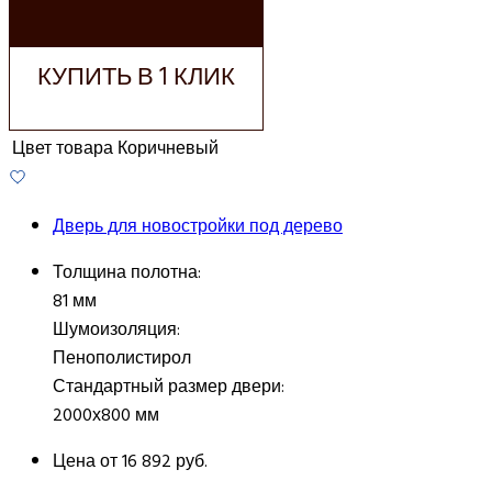
КОРЗИНУ
КУПИТЬ В 1 КЛИК
Цвет товара
Коричневый
Дверь для новостройки под дерево
Толщина полотна:
81 мм
Шумоизоляция:
Пенополистирол
Стандартный размер двери:
2000х800 мм
Цена от
16 892 руб.