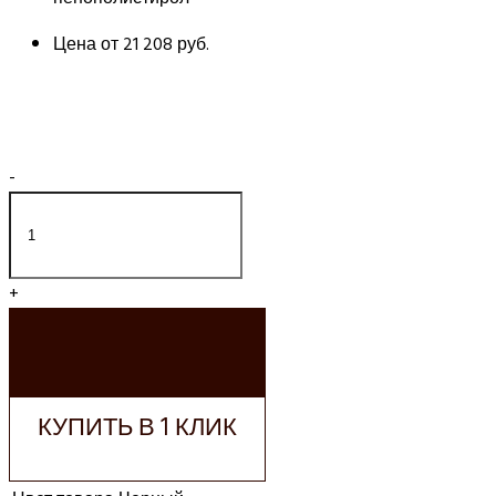
Цена от
21 208 руб.
-
+
ДОБАВИТЬ В
КОРЗИНУ
КУПИТЬ В 1 КЛИК