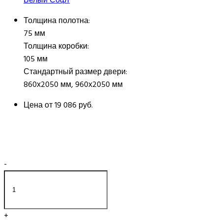
Толщина полотна:
75 мм
Толщина коробки:
105 мм
Стандартный размер двери:
860х2050 мм, 960х2050 мм
Цена от
19 086 руб.
-
+