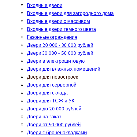
Входные двери
Входные двери для загородного дома
Входные двери с массивом
Входные двери темного цвета
Газонные ограждения
Двери 20 000 - 30 000 рублей
Двери 30 000 - 50 000 рублей
Двери в электрощитовую
Двери для влажных помещений
Двери для новостроек
Двери для серверной
Двери для склада
Двери для ТСЖ и УК
Двери до 20 000 рублей
Двери на заказ
Двери от 50 000 рублей
Двери с броненакладками