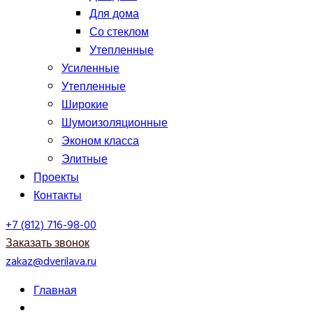
Для дома
Со стеклом
Утепленные
Усиленные
Утепленные
Широкие
Шумоизоляционные
Эконом класса
Элитные
Проекты
Контакты
+7 (812) 716-98-00
Заказать звонок
zakaz@dverilava.ru
Главная