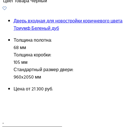
Цвет товара
Черный
Дверь входная для новостройки коричневого цвета
Триумф Беленый дуб
Толщина полотна:
68 мм
Толщина коробки:
105 мм
Стандартный размер двери:
960x2050 мм
Цена от
21 300 руб.
-