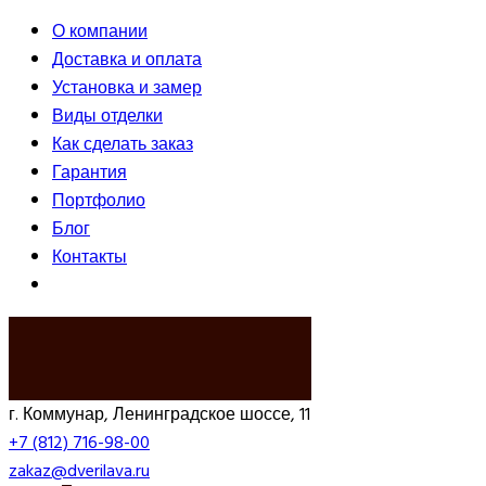
О компании
Доставка и оплата
Установка и замер
Виды отделки
Как сделать заказ
Гарантия
Портфолио
Блог
Контакты
ВЫЗВАТЬ ЗАМЕРЩИКА
г. Коммунар, Ленинградское шоссе, 11
+7 (812) 716-98-00
zakaz@dverilava.ru