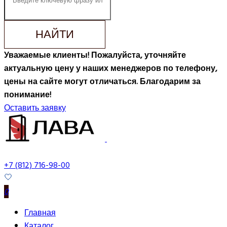
НАЙТИ
Уважаемые клиенты! Пожалуйста, уточняйте
актуальную цену у наших менеджеров по телефону,
цены на сайте могут отличаться. Благодарим за
понимание!
Оставить заявку
+7 (812) 716-98-00
0
Главная
Каталог