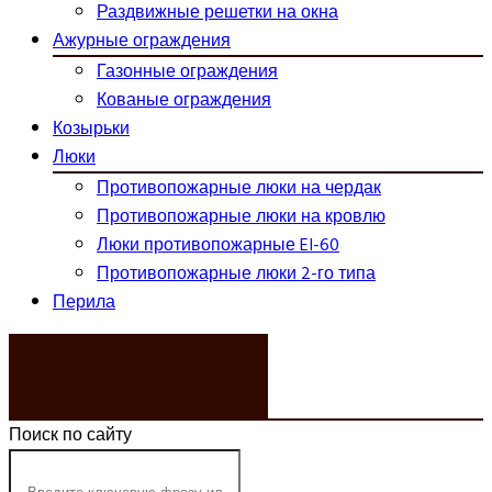
Раздвижные решетки на окна
Ажурные ограждения
Газонные ограждения
Кованые ограждения
Козырьки
Люки
Противопожарные люки на чердак
Противопожарные люки на кровлю
Люки противопожарные EI-60
Противопожарные люки 2-го типа
Перила
ЗАКАЗАТЬ ЗВОНОК
Поиск по сайту