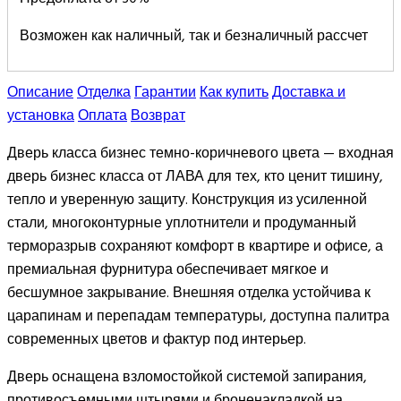
Возможен как наличный, так и безналичный рассчет
Описание
Отделка
Гарантии
Как купить
Доставка и
установка
Оплата
Возврат
Дверь класса бизнес темно-коричневого цвета — входная
дверь бизнес класса от ЛАВА для тех, кто ценит тишину,
тепло и уверенную защиту. Конструкция из усиленной
стали, многоконтурные уплотнители и продуманный
терморазрыв сохраняют комфорт в квартире и офисе, а
премиальная фурнитура обеспечивает мягкое и
бесшумное закрывание. Внешняя отделка устойчива к
царапинам и перепадам температуры, доступна палитра
современных цветов и фактур под интерьер.
Дверь оснащена взломостойкой системой запирания,
противосъемными штырями и броненакладкой на