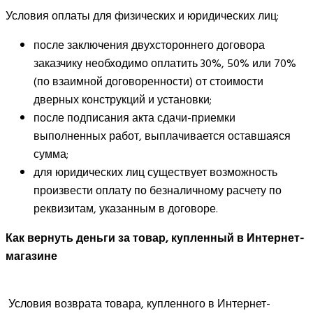
Условия оплаты для физических и юридических лиц:
после заключения двухстороннего договора
заказчику необходимо оплатить 30%, 50% или 70%
(по взаимной договоренности) от стоимости
дверных конструкций и установки;
после подписания акта сдачи-приемки
выполненных работ, выплачивается оставшаяся
сумма;
для юридических лиц существует возможность
произвести оплату по безналичному расчету по
реквизитам, указанным в договоре.
Как вернуть деньги за товар, купленный в Интернет-
магазине
Условия возврата товара, купленного в Интернет-