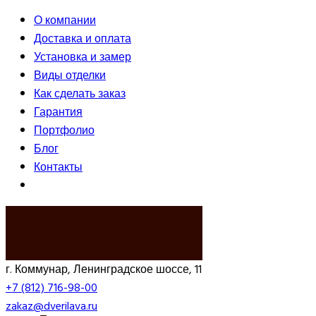
О компании
Доставка и оплата
Установка и замер
Виды отделки
Как сделать заказ
Гарантия
Портфолио
Блог
Контакты
ВЫЗВАТЬ ЗАМЕРЩИКА
г. Коммунар, Ленинградское шоссе, 11
+7 (812) 716-98-00
zakaz@dverilava.ru