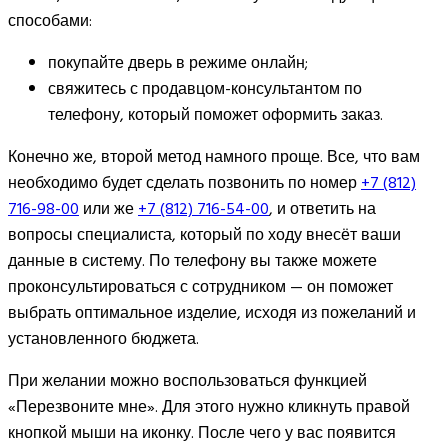
способами:
покупайте дверь в режиме онлайн;
свяжитесь с продавцом-консультантом по
телефону, который поможет оформить заказ.
Конечно же, второй метод намного проще. Все, что вам
необходимо будет сделать позвонить по номер
+7 (812)
716-98-00
или же
+7 (812) 716-54-00
, и ответить на
вопросы специалиста, который по ходу внесёт ваши
данные в систему. По телефону вы также можете
проконсультироваться с сотрудником — он поможет
выбрать оптимальное изделие, исходя из пожеланий и
установленного бюджета.
При желании можно воспользоваться функцией
«Перезвоните мне». Для этого нужно кликнуть правой
кнопкой мыши на иконку. После чего у вас появится