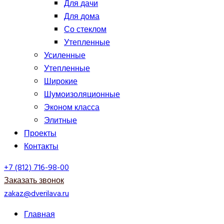
Для дачи
Для дома
Со стеклом
Утепленные
Усиленные
Утепленные
Широкие
Шумоизоляционные
Эконом класса
Элитные
Проекты
Контакты
+7 (812) 716-98-00
Заказать звонок
zakaz@dverilava.ru
Главная