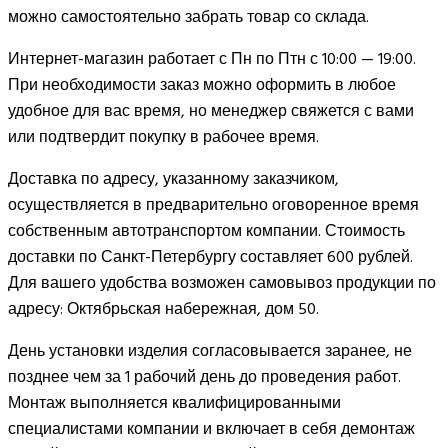
можно самостоятельно забрать товар со склада.
Интернет-магазин работает с Пн по Птн с 10:00 — 19:00.
При необходимости заказ можно оформить в любое
удобное для вас время, но менеджер свяжется с вами
или подтвердит покупку в рабочее время.
Доставка по адресу, указанному заказчиком,
осуществляется в предварительно оговоренное время
собственным автотранспортом компании. Стоимость
доставки по Санкт-Петербургу составляет 600 рублей.
Для вашего удобства возможен самовывоз продукции по
адресу: Октябрьская набережная, дом 50.
День установки изделия согласовывается заранее, не
позднее чем за 1 рабочий день до проведения работ.
Монтаж выполняется квалифицированными
специалистами компании и включает в себя демонтаж