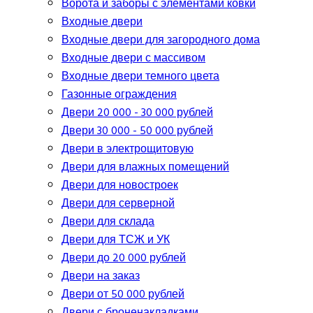
Ворота и заборы с элементами ковки
Входные двери
Входные двери для загородного дома
Входные двери с массивом
Входные двери темного цвета
Газонные ограждения
Двери 20 000 - 30 000 рублей
Двери 30 000 - 50 000 рублей
Двери в электрощитовую
Двери для влажных помещений
Двери для новостроек
Двери для серверной
Двери для склада
Двери для ТСЖ и УК
Двери до 20 000 рублей
Двери на заказ
Двери от 50 000 рублей
Двери с броненакладками