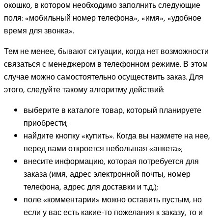
окошко, в котором необходимо заполнить следующие
поля: «мобильный номер телефона», «имя», «удобное
время для звонка».
Тем не менее, бывают ситуации, когда нет возможности
связаться с менеджером в телефонном режиме. В этом
случае можно самостоятельно осуществить заказ. Для
этого, следуйте такому алгоритму действий:
выберите в каталоге товар, который планируете
приобрести;
найдите кнопку «купить». Когда вы нажмете на нее,
перед вами откроется небольшая «анкета»;
внесите информацию, которая потребуется для
заказа (имя, адрес электронной почты, номер
телефона, адрес для доставки и т.д.);
поле «комментарии» можно оставить пустым, но
если у вас есть какие-то пожелания к заказу, то и