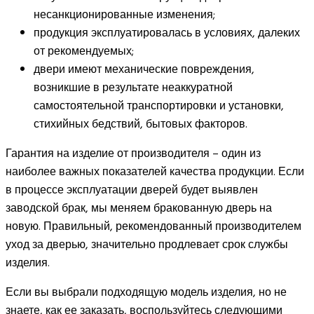
несанкционированные изменения;
продукция эксплуатировалась в условиях, далеких
от рекомендуемых;
двери имеют механические повреждения,
возникшие в результате неаккуратной
самостоятельной транспортировки и установки,
стихийных бедствий, бытовых факторов.
Гарантия на изделие от производителя – один из
наиболее важных показателей качества продукции. Если
в процессе эксплуатации дверей будет выявлен
заводской брак, мы меняем бракованную дверь на
новую. Правильный, рекомендованный производителем
уход за дверью, значительно продлевает срок службы
изделия.
Если вы выбрали подходящую модель изделия, но не
знаете, как ее заказать, воспользуйтесь следующими