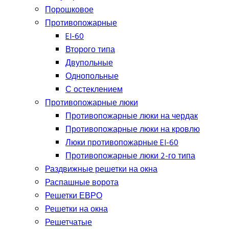
Порошковое
Противопожарные
EI-60
Второго типа
Двупольные
Однопольные
С остеклением
Противопожарные люки
Противопожарные люки на чердак
Противопожарные люки на кровлю
Люки противопожарные EI-60
Противопожарные люки 2-го типа
Раздвижные решетки на окна
Распашные ворота
Решетки ЕВРО
Решетки на окна
Решетчатые