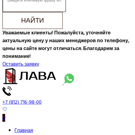
НАЙТИ
Уважаемые клиенты! Пожалуйста, уточняйте
актуальную цену у наших менеджеров по телефону,
цены на сайте могут отличаться. Благодарим за
понимание!
Оставить заявку
+7 (812) 716-98-00
0
Главная