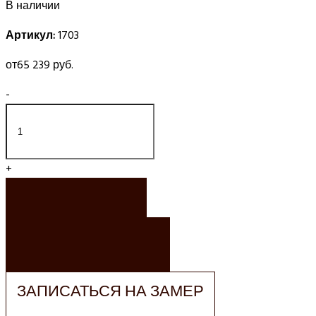
В наличии
Артикул:
1703
от
65 239 руб.
-
+
ЗАКАЗАТЬ
ЗАКАЗАТЬ РАСЧЕТ
ЗАПИСАТЬСЯ НА ЗАМЕР