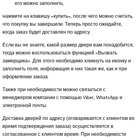
его можно заполнить;
нажмите на клавишу «купить», после чего можно считать,
что покупку вы завершили. Теперь просто ожидайте,
когда заказ будет доставлен по адресу.
Если вы не знаете, какой размер двери вам понадобится,
тогда можно воспользоваться функцией «Вызвать
замерщика». Для этого необходимо кликнуть на иконку и
заполнить поля, информация в них такая же, как и при
оформлении заказа.
Также при необходимости можно связаться с
менеджером компании с помощью Viber, WhatsApp и
электронной почты.
Доставка дверей по адресу (оговаривается с клиентом во
время подтверждения заказа) осуществляется в
согласованное с клиентом время. При необходимости