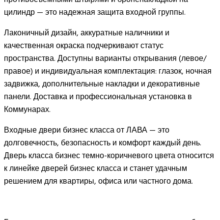
цилиндр — это надежная защита входной группы.
Лаконичный дизайн, аккуратные наличники и
качественная окраска подчеркивают статус
пространства. Доступны варианты открывания (левое/
правое) и индивидуальная комплектация: глазок, ночная
задвижка, дополнительные накладки и декоративные
панели. Доставка и профессиональная установка в
Коммунарах.
Входные двери бизнес класса от ЛАВА — это
долговечность, безопасность и комфорт каждый день.
Дверь класса бизнес темно-коричневого цвета относится
к линейке дверей бизнес класса и станет удачным
решением для квартиры, офиса или частного дома.