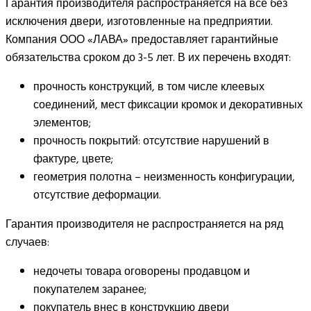
Гарантия производителя распространяется на все без
исключения двери, изготовленные на предприятии.
Компания ООО «ЛАВА» предоставляет гарантийные
обязательства сроком до 3-5 лет. В их перечень входят:
прочность конструкций, в том числе клеевых
соединений, мест фиксации кромок и декоративных
элементов;
прочность покрытий: отсутствие нарушений в
фактуре, цвете;
геометрия полотна – неизменность конфигурации,
отсутствие деформации.
Гарантия производителя не распространяется на ряд
случаев:
недочеты товара оговорены продавцом и
покупателем заранее;
покупатель внес в конструкцию двери