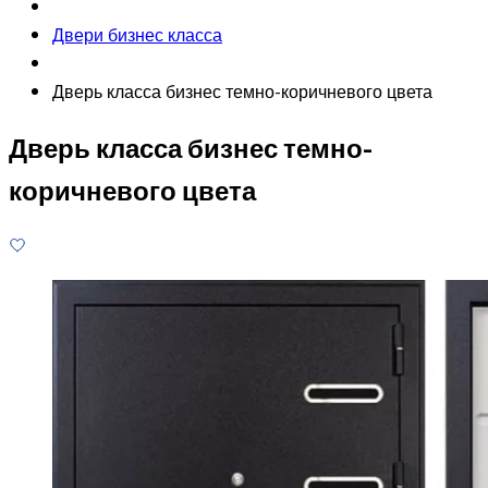
Двери бизнес класса
Дверь класса бизнес темно-коричневого цвета
Дверь класса бизнес темно-
коричневого цвета