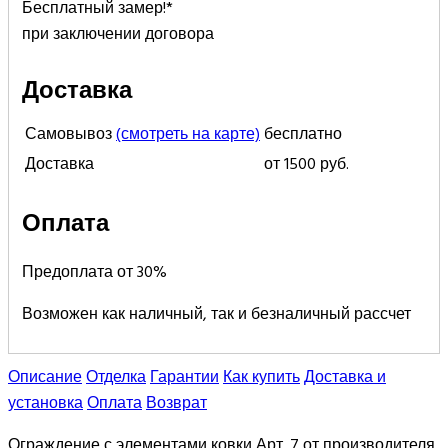
Бесплатный замер!*
при заключении договора
Доставка
Самовывоз
(смотреть на карте)
бесплатно
Доставка
от 1500 руб.
Оплата
Предоплата от 30%
Возможен как наличный, так и безналичный рассчет
Описание
Отделка
Гарантии
Как купить
Доставка и
установка
Оплата
Возврат
Ограждение с элементами ковки Арт. 7 от производителя