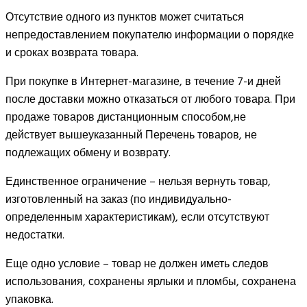
Отсутствие одного из пунктов может считаться
непредоставлением покупателю информации о порядке
и сроках возврата товара.
При покупке в Интернет-магазине, в течение 7-и дней
после доставки можно отказаться от любого товара. При
продаже товаров дистанционным способом,не
действует вышеуказанный Перечень товаров, не
подлежащих обмену и возврату.
Единственное ограничение – нельзя вернуть товар,
изготовленный на заказ (по индивидуально-
определенным характеристикам), если отсутствуют
недостатки.
Еще одно условие – товар не должен иметь следов
использования, сохранены ярлыки и пломбы, сохранена
упаковка.