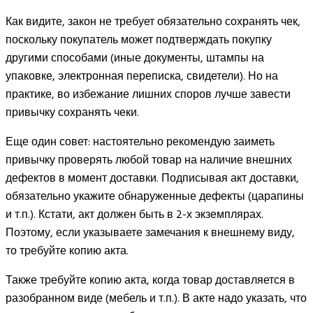
Как видите, закон не требует обязательно сохранять чек,
поскольку покупатель может подтверждать покупку
другими способами (иные документы, штампы на
упаковке, электронная переписка, свидетели). Но на
практике, во избежание лишних споров лучше завести
привычку сохранять чеки.
Еще один совет: настоятельно рекомендую заиметь
привычку проверять любой товар на наличие внешних
дефектов в момент доставки. Подписывая акт доставки,
обязательно укажите обнаруженные дефекты (царапины
и т.п.). Кстати, акт должен быть в 2-х экземплярах.
Поэтому, если указываете замечания к внешнему виду,
то требуйте копию акта.
Также требуйте копию акта, когда товар доставляется в
разобранном виде (мебель и т.п.). В акте надо указать, что