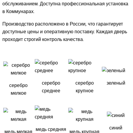
обслуживанием. Доступна профессиональная установка
в Коммунарах.
Производство расположено в России, что гарантирует
доступные цены и оперативную поставку. Каждая дверь
проходит строгий контроль качества.
серебро
серебро
зеленый
серебро
среднее
крупное
мелкое
синий
медь средняя
медь мелкая
медь крупная