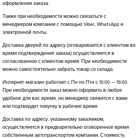
оформлении заказа.
Также при необходимости можно связаться с
менеджером компании с помощью Viber, WhatsApp и
электронной почты.
Доставка дверей по адресу (оговаривается с клиентом во
время подтверждения заказа) осуществляется в
согласованное с клиентом время. При необходимости
можно самостоятельно забрать товар со склада.
Интернет-магазин работает с Пн по Птн с 10:00 — 19:00.
При необходимости заказ можно оформить в любое
удобное для вас время, но менеджер свяжется с вами
или подтвердит покупку в рабочее время.
Доставка по адресу, указанному заказчиком,
осуществляется в предварительно оговоренное время
собственным автотранспортом компании. Стоимость