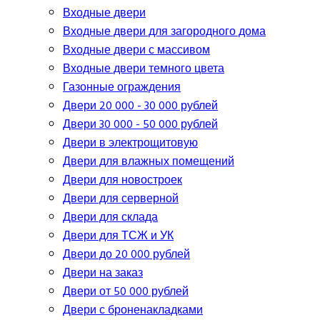
Входные двери
Входные двери для загородного дома
Входные двери с массивом
Входные двери темного цвета
Газонные ограждения
Двери 20 000 - 30 000 рублей
Двери 30 000 - 50 000 рублей
Двери в электрощитовую
Двери для влажных помещений
Двери для новостроек
Двери для серверной
Двери для склада
Двери для ТСЖ и УК
Двери до 20 000 рублей
Двери на заказ
Двери от 50 000 рублей
Двери с броненакладками