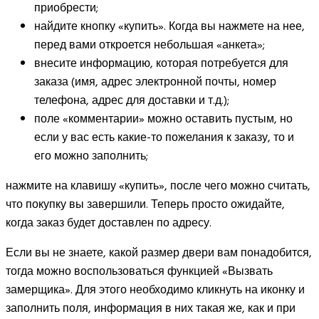
приобрести;
найдите кнопку «купить». Когда вы нажмете на нее,
перед вами откроется небольшая «анкета»;
внесите информацию, которая потребуется для
заказа (имя, адрес электронной почты, номер
телефона, адрес для доставки и т.д.);
поле «комментарии» можно оставить пустым, но
если у вас есть какие-то пожелания к заказу, то и
его можно заполнить;
нажмите на клавишу «купить», после чего можно считать,
что покупку вы завершили. Теперь просто ожидайте,
когда заказ будет доставлен по адресу.
Если вы не знаете, какой размер двери вам понадобится,
тогда можно воспользоваться функцией «Вызвать
замерщика». Для этого необходимо кликнуть на иконку и
заполнить поля, информация в них такая же, как и при