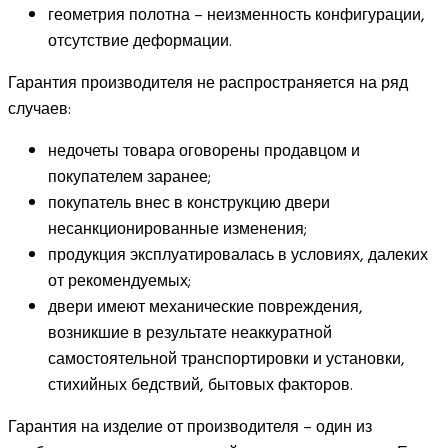
геометрия полотна – неизменность конфигурации,
отсутствие деформации.
Гарантия производителя не распространяется на ряд
случаев:
недочеты товара оговорены продавцом и
покупателем заранее;
покупатель внес в конструкцию двери
несанкционированные изменения;
продукция эксплуатировалась в условиях, далеких
от рекомендуемых;
двери имеют механические повреждения,
возникшие в результате неаккуратной
самостоятельной транспортировки и установки,
стихийных бедствий, бытовых факторов.
Гарантия на изделие от производителя – один из