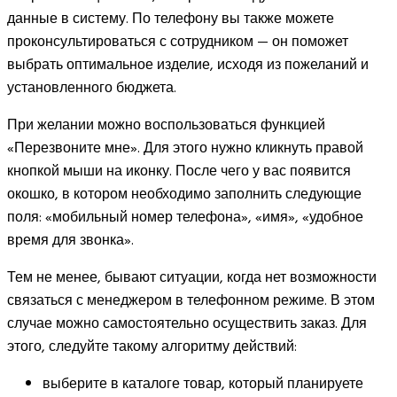
данные в систему. По телефону вы также можете
проконсультироваться с сотрудником — он поможет
выбрать оптимальное изделие, исходя из пожеланий и
установленного бюджета.
При желании можно воспользоваться функцией
«Перезвоните мне». Для этого нужно кликнуть правой
кнопкой мыши на иконку. После чего у вас появится
окошко, в котором необходимо заполнить следующие
поля: «мобильный номер телефона», «имя», «удобное
время для звонка».
Тем не менее, бывают ситуации, когда нет возможности
связаться с менеджером в телефонном режиме. В этом
случае можно самостоятельно осуществить заказ. Для
этого, следуйте такому алгоритму действий:
выберите в каталоге товар, который планируете