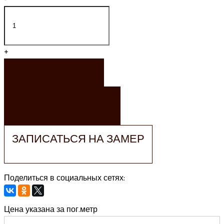
+
ЗАКАЗАТЬ
ЗАКАЗАТЬ РАСЧЕТ
ЗАПИСАТЬСЯ НА ЗАМЕР
Поделиться в социальных сетях:
Цена указана за пог.метр