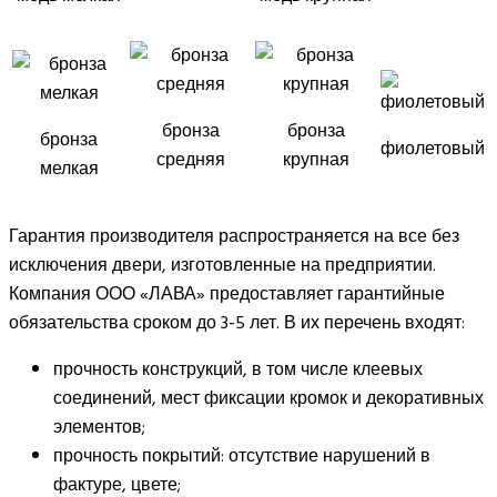
бронза
бронза
бронза
фиолетовый
средняя
крупная
мелкая
Гарантия производителя распространяется на все без
исключения двери, изготовленные на предприятии.
Компания ООО «ЛАВА» предоставляет гарантийные
обязательства сроком до 3-5 лет. В их перечень входят:
прочность конструкций, в том числе клеевых
соединений, мест фиксации кромок и декоративных
элементов;
прочность покрытий: отсутствие нарушений в
фактуре, цвете;