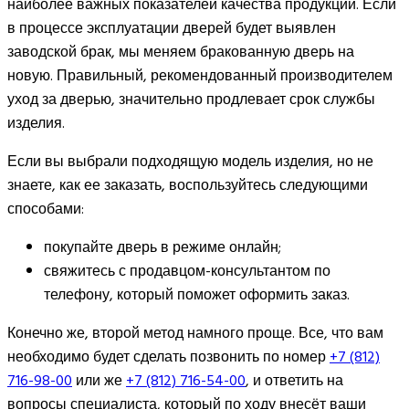
наиболее важных показателей качества продукции. Если
в процессе эксплуатации дверей будет выявлен
заводской брак, мы меняем бракованную дверь на
новую. Правильный, рекомендованный производителем
уход за дверью, значительно продлевает срок службы
изделия.
Если вы выбрали подходящую модель изделия, но не
знаете, как ее заказать, воспользуйтесь следующими
способами:
покупайте дверь в режиме онлайн;
свяжитесь с продавцом-консультантом по
телефону, который поможет оформить заказ.
Конечно же, второй метод намного проще. Все, что вам
необходимо будет сделать позвонить по номер
+7 (812)
716-98-00
или же
+7 (812) 716-54-00
, и ответить на
вопросы специалиста, который по ходу внесёт ваши