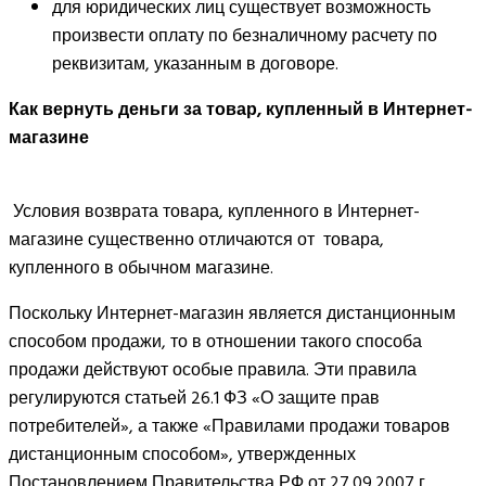
для юридических лиц существует возможность
произвести оплату по безналичному расчету по
реквизитам, указанным в договоре.
Как вернуть деньги за товар, купленный в Интернет-
магазине
Условия возврата товара, купленного в Интернет-
магазине существенно отличаются от товара,
купленного в обычном магазине.
Поскольку Интернет-магазин является дистанционным
способом продажи, то в отношении такого способа
продажи действуют особые правила. Эти правила
регулируются статьей 26.1 ФЗ «О защите прав
потребителей», а также «Правилами продажи товаров
дистанционным способом», утвержденных
Постановлением Правительства РФ от 27.09.2007 г.