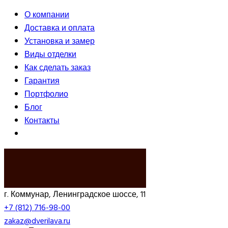
О компании
Доставка и оплата
Установка и замер
Виды отделки
Как сделать заказ
Гарантия
Портфолио
Блог
Контакты
ВЫЗВАТЬ ЗАМЕРЩИКА
г. Коммунар, Ленинградское шоссе, 11
+7 (812) 716-98-00
zakaz@dverilava.ru