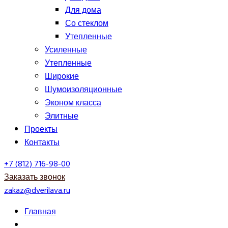
Для дома
Со стеклом
Утепленные
Усиленные
Утепленные
Широкие
Шумоизоляционные
Эконом класса
Элитные
Проекты
Контакты
+7 (812) 716-98-00
Заказать звонок
zakaz@dverilava.ru
Главная