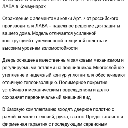
ЛАВА в Коммунарах.
Ограждение с элементами ковки Арт. 7 от российского
производителя ЛАВА – надежное решение для защиты
вашего дома. Модель отличается усиленной
конструкцией с увеличенной толщиной полотна и
высоким уровнем взломостойкости.
Дверь оснащена качественным замковым механизмом и
регулируемыми петлями на подшипниках. Многослойное
утепление и надежный контур уплотнителя обеспечивают
отличную теплоизоляцию. Полимерное покрытие
устойчиво к механическим повреждениям и долго
сохраняет первоначальный внешний вид.
В базовую комплектацию входят: дверное полотно с
рамой, комплект ключей, ручка, глазок. Предоставляется
фирменная гарантия с последующим сервисным