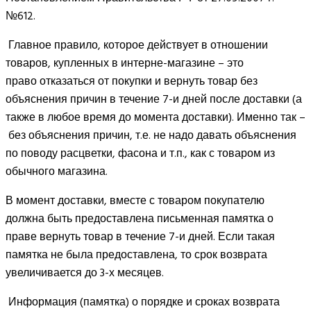
№612.
Главное правило, которое действует в отношении
товаров, купленных в интерне-магазине – это
право отказаться от покупки и вернуть товар без
объяснения причин в течение 7-и дней после доставки (а
также в любое время до момента доставки). Именно так –
без объяснения причин, т.е. не надо давать объяснения
по поводу расцветки, фасона и т.п., как с товаром из
обычного магазина.
В момент доставки, вместе с товаром покупателю
должна быть предоставлена письменная памятка о
праве вернуть товар в течение 7-и дней. Если такая
памятка не была предоставлена, то срок возврата
увеличивается до 3-х месяцев.
Информация (памятка) о порядке и сроках возврата