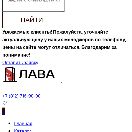
НАЙТИ
Уважаемые клиенты! Пожалуйста, уточняйте
актуальную цену у наших менеджеров по телефону,
цены на сайте могут отличаться. Благодарим за
понимание!
Оставить заявку
+7 (812) 716-98-00
0
Главная
Каталог