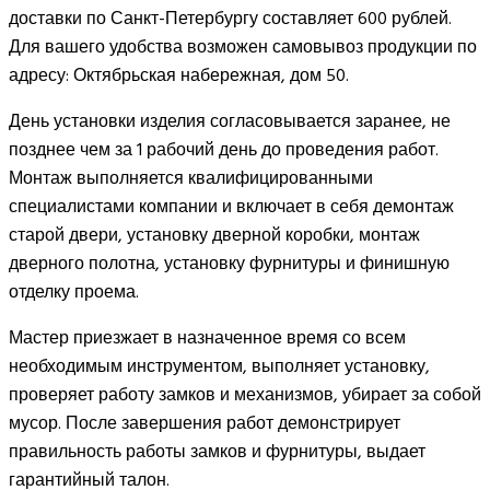
доставки по Санкт-Петербургу составляет 600 рублей.
Для вашего удобства возможен самовывоз продукции по
адресу: Октябрьская набережная, дом 50.
День установки изделия согласовывается заранее, не
позднее чем за 1 рабочий день до проведения работ.
Монтаж выполняется квалифицированными
специалистами компании и включает в себя демонтаж
старой двери, установку дверной коробки, монтаж
дверного полотна, установку фурнитуры и финишную
отделку проема.
Мастер приезжает в назначенное время со всем
необходимым инструментом, выполняет установку,
проверяет работу замков и механизмов, убирает за собой
мусор. После завершения работ демонстрирует
правильность работы замков и фурнитуры, выдает
гарантийный талон.