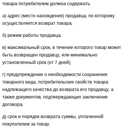
товара потребителем должна содержать:
а) адрес (место нахождения) продавца, по которому
осуществляется возврат товара;
б) режим работы продавца;
в) максимальный срок, в течение которого товар может
быть возвращен продавцу, или минимально
установленный срок (от 7 дней);
г) предупреждение о необходимости сохранения
товарного вида, потребительских свойств товара
надлежащего качества до возврата его продавцу, а
также документов, подтверждающих заключение
договора;
д) срок и порядок возврата суммы, уплаченной
покупателем за товар.