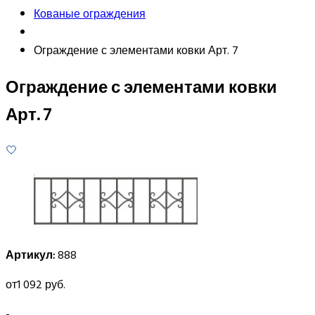
Кованые ограждения
Ограждение с элементами ковки Арт. 7
Ограждение с элементами ковки
Арт. 7
Артикул:
888
от
1 092 руб.
-