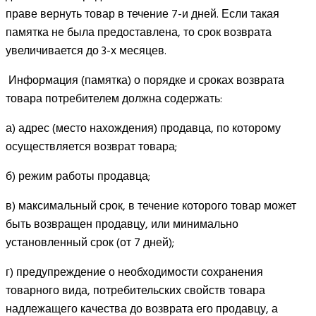
праве вернуть товар в течение 7-и дней. Если такая
памятка не была предоставлена, то срок возврата
увеличивается до 3-х месяцев.
Информация (памятка) о порядке и сроках возврата
товара потребителем должна содержать:
а) адрес (место нахождения) продавца, по которому
осуществляется возврат товара;
б) режим работы продавца;
в) максимальный срок, в течение которого товар может
быть возвращен продавцу, или минимально
установленный срок (от 7 дней);
г) предупреждение о необходимости сохранения
товарного вида, потребительских свойств товара
надлежащего качества до возврата его продавцу, а