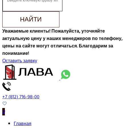
НАЙТИ
Уважаемые клиенты! Пожалуйста, уточняйте
актуальную цену у наших менеджеров по телефону,
цены на сайте могут отличаться. Благодарим за
понимание!
Оставить заявку
+7 (812) 716-98-00
0
Главная