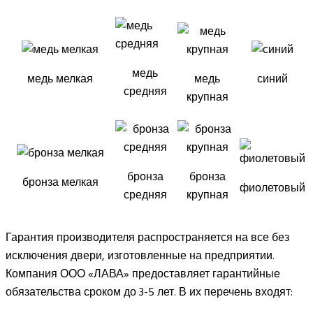
медь
медь мелкая
медь
синий
средняя
крупная
бронза
бронза
бронза мелкая
фиолетовый
средняя
крупная
Гарантия производителя распространяется на все без
исключения двери, изготовленные на предприятии.
Компания ООО «ЛАВА» предоставляет гарантийные
обязательства сроком до 3-5 лет. В их перечень входят: