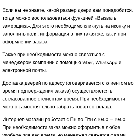
Если вы не знаете, какой размер двери вам понадобится,
тогда можно воспользоваться функцией «Вызвать
замерщика». Для этого необходимо кликнуть на иконку и
заполнить поля, информация в них такая же, как и при
оформлении заказа.
Также при необходимости можно связаться с
менеджером компании с помощью Viber, WhatsApp и
электронной почты.
Доставка дверей по адресу (оговаривается с клиентом во
время подтверждения заказа) осуществляется в
согласованное с клиентом время. При необходимости
можно самостоятельно забрать товар со склада.
Интернет-магазин работает с Пн по Птн с 10:00 — 19:00.
При необходимости заказ можно оформить в любое
удобное для вас время, но менеджер свяжется с вами