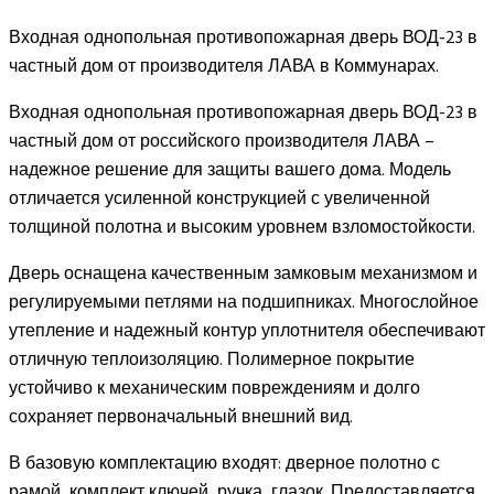
Входная однопольная противопожарная дверь ВОД-23 в
частный дом от производителя ЛАВА в Коммунарах.
Входная однопольная противопожарная дверь ВОД-23 в
частный дом от российского производителя ЛАВА –
надежное решение для защиты вашего дома. Модель
отличается усиленной конструкцией с увеличенной
толщиной полотна и высоким уровнем взломостойкости.
Дверь оснащена качественным замковым механизмом и
регулируемыми петлями на подшипниках. Многослойное
утепление и надежный контур уплотнителя обеспечивают
отличную теплоизоляцию. Полимерное покрытие
устойчиво к механическим повреждениям и долго
сохраняет первоначальный внешний вид.
В базовую комплектацию входят: дверное полотно с
рамой, комплект ключей, ручка, глазок. Предоставляется