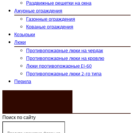
Раздвижные решетки на окна
Ажурные ограждения
Газонные ограждения
Кованые ограждения
Козырьки
Люки
Противопожарные люки на чердак
Противопожарные люки на кровлю
Люки противопожарные EI-60
Противопожарные люки 2-го типа
Перила
ЗАКАЗАТЬ ЗВОНОК
Поиск по сайту