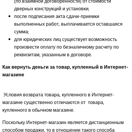
(по взаимной договоренности) от стоимости
дверных конструкций и установки;
после подписания акта сдачи-приемки
выполненных работ, выплачивается оставшаяся
сумма;
для юридических лиц существует возможность
произвести оплату по безналичному расчету по
реквизитам, указанным в договоре.
Как вернуть деньги за товар, купленный в Интернет-
магазине
Условия возврата товара, купленного в Интернет-
магазине существенно отличаются от товара,
купленного в обычном магазине.
Поскольку Интернет-магазин является дистанционным
способом продажи, то в отношении такого способа