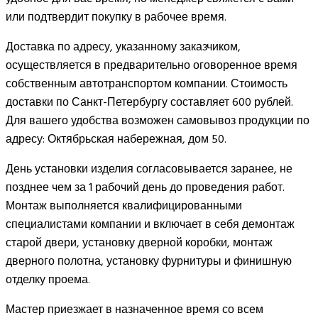
или подтвердит покупку в рабочее время.
Доставка по адресу, указанному заказчиком,
осуществляется в предварительно оговоренное время
собственным автотранспортом компании. Стоимость
доставки по Санкт-Петербургу составляет 600 рублей.
Для вашего удобства возможен самовывоз продукции по
адресу: Октябрьская набережная, дом 50.
День установки изделия согласовывается заранее, не
позднее чем за 1 рабочий день до проведения работ.
Монтаж выполняется квалифицированными
специалистами компании и включает в себя демонтаж
старой двери, установку дверной коробки, монтаж
дверного полотна, установку фурнитуры и финишную
отделку проема.
Мастер приезжает в назначенное время со всем