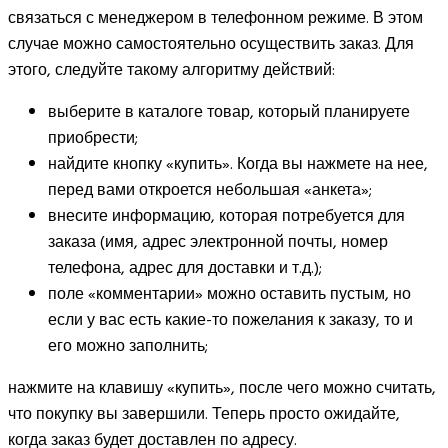
связаться с менеджером в телефонном режиме. В этом
случае можно самостоятельно осуществить заказ. Для
этого, следуйте такому алгоритму действий:
выберите в каталоге товар, который планируете
приобрести;
найдите кнопку «купить». Когда вы нажмете на нее,
перед вами откроется небольшая «анкета»;
внесите информацию, которая потребуется для
заказа (имя, адрес электронной почты, номер
телефона, адрес для доставки и т.д.);
поле «комментарии» можно оставить пустым, но
если у вас есть какие-то пожелания к заказу, то и
его можно заполнить;
нажмите на клавишу «купить», после чего можно считать,
что покупку вы завершили. Теперь просто ожидайте,
когда заказ будет доставлен по адресу.