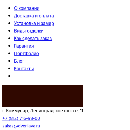
О компании
Доставка и оплата
Установка и замер
Виды отделки
Как сделать заказ
Гарантия
Портфолио
Блог
Контакты
ВЫЗВАТЬ ЗАМЕРЩИКА
г. Коммунар, Ленинградское шоссе, 11
+7 (812) 716-98-00
zakaz@dverilava.ru