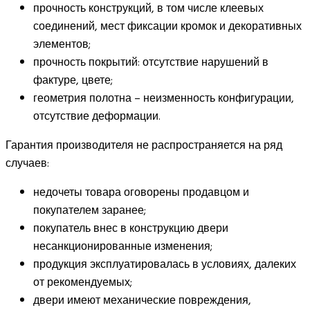
прочность конструкций, в том числе клеевых
соединений, мест фиксации кромок и декоративных
элементов;
прочность покрытий: отсутствие нарушений в
фактуре, цвете;
геометрия полотна – неизменность конфигурации,
отсутствие деформации.
Гарантия производителя не распространяется на ряд
случаев:
недочеты товара оговорены продавцом и
покупателем заранее;
покупатель внес в конструкцию двери
несанкционированные изменения;
продукция эксплуатировалась в условиях, далеких
от рекомендуемых;
двери имеют механические повреждения,