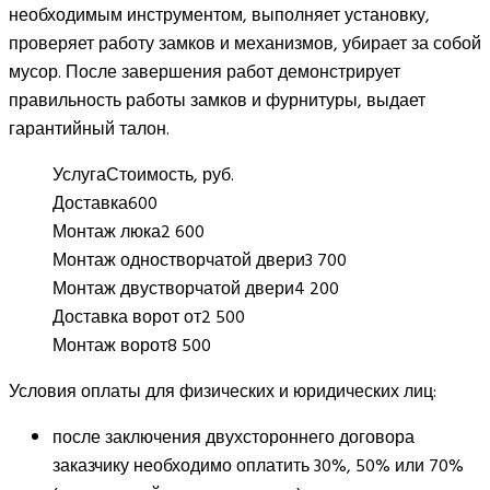
необходимым инструментом, выполняет установку,
проверяет работу замков и механизмов, убирает за собой
мусор. После завершения работ демонстрирует
правильность работы замков и фурнитуры, выдает
гарантийный талон.
Услуга
Стоимость, руб.
Доставка
600
Монтаж люка
2 600
Монтаж одностворчатой двери
3 700
Монтаж двустворчатой двери
4 200
Доставка ворот от
2 500
Монтаж ворот
8 500
Условия оплаты для физических и юридических лиц:
после заключения двухстороннего договора
заказчику необходимо оплатить 30%, 50% или 70%