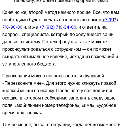
телефону, который поможет оформить заказ.
Конечно же, второй метод намного проще. Все, что вам
необходимо будет сделать позвонить по номер
+7 (812)
716-98-00
или же
+7 (812) 716-54-00
, и ответить на
вопросы специалиста, который по ходу внесёт ваши
данные в систему. По телефону вы также можете
проконсультироваться с сотрудником — он поможет
выбрать оптимальное изделие, исходя из пожеланий и
установленного бюджета.
При желании можно воспользоваться функцией
«Перезвоните мне». Для этого нужно кликнуть правой
кнопкой мыши на иконку. После чего у вас появится
окошко, в котором необходимо заполнить следующие
поля: «мобильный номер телефона», «имя», «удобное
время для звонка».
Тем не менее, бывают ситуации, когда нет возможности