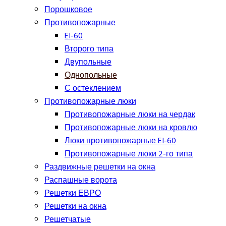
Порошковое
Противопожарные
EI-60
Второго типа
Двупольные
Однопольные
С остеклением
Противопожарные люки
Противопожарные люки на чердак
Противопожарные люки на кровлю
Люки противопожарные EI-60
Противопожарные люки 2-го типа
Раздвижные решетки на окна
Распашные ворота
Решетки ЕВРО
Решетки на окна
Решетчатые