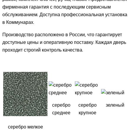
фирменная гарантия с последующим сервисным
обслуживанием. Доступна профессиональная установка
в Коммунарах.
Производство расположено в России, что гарантирует
доступные цены и оперативную поставку. Каждая дверь
проходит строгий контроль качества.
серебро
серебро
зеленый
среднее
крупное
серебро мелкое