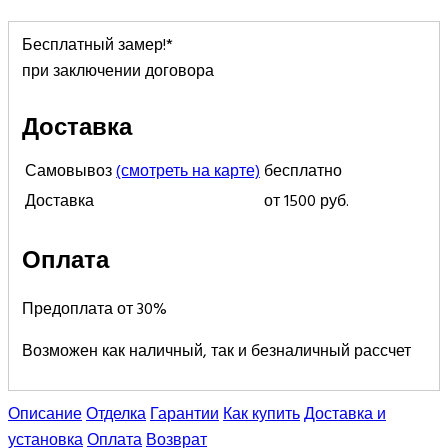
Бесплатный замер!*
при заключении договора
Доставка
Самовывоз
(смотреть на карте)
бесплатно
Доставка
от 1500 руб.
Оплата
Предоплата от 30%
Возможен как наличный, так и безналичный рассчет
Описание
Отделка
Гарантии
Как купить
Доставка и
установка
Оплата
Возврат