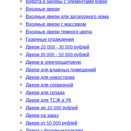
Ворота и заборы с элементами ковки
Входные двери
Входные двери для загородного дома
Входные двери с массивом
Входные двери темного цвета
Газонные ограждения
Двери 20 000 - 30 000 рублей
Двери 30 000 - 50 000 рублей
Двери в электрощитовую
Двери для влажных помещений
Двери для новостроек
Двери для серверной
Двери для склада
Двери для ТСЖ и УК
Двери до 20 000 рублей
Двери на заказ
Двери от 50 000 рублей
Двери с броненакладками