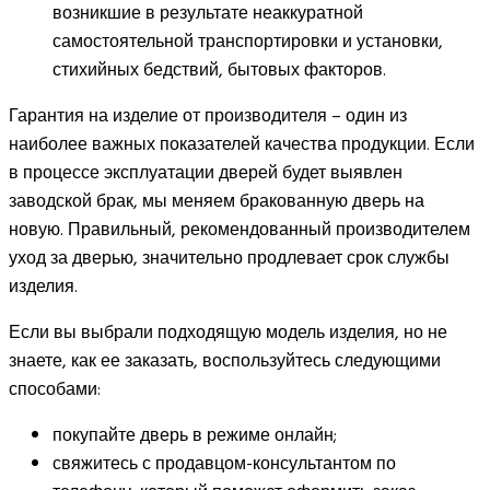
возникшие в результате неаккуратной
самостоятельной транспортировки и установки,
стихийных бедствий, бытовых факторов.
Гарантия на изделие от производителя – один из
наиболее важных показателей качества продукции. Если
в процессе эксплуатации дверей будет выявлен
заводской брак, мы меняем бракованную дверь на
новую. Правильный, рекомендованный производителем
уход за дверью, значительно продлевает срок службы
изделия.
Если вы выбрали подходящую модель изделия, но не
знаете, как ее заказать, воспользуйтесь следующими
способами:
покупайте дверь в режиме онлайн;
свяжитесь с продавцом-консультантом по