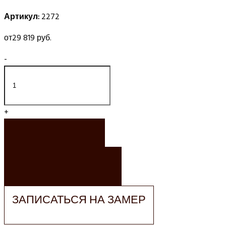
Артикул:
2272
от
29 819 руб.
-
+
ЗАКАЗАТЬ
ЗАКАЗАТЬ РАСЧЕТ
ЗАПИСАТЬСЯ НА ЗАМЕР