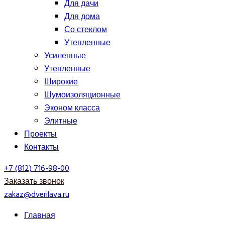
Для дачи
Для дома
Со стеклом
Утепленные
Усиленные
Утепленные
Широкие
Шумоизоляционные
Эконом класса
Элитные
Проекты
Контакты
+7 (812) 716-98-00
Заказать звонок
zakaz@dverilava.ru
Главная