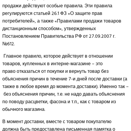
продажи действуют особые правила. Эти правила
регулируются статьей 26.1 ФЗ «О защите прав
потребителей», а также «Правилами продажи товаров
дистанционным способом», утвержденных
Постановлением Правительства РФ от 27.09.2007 г.
№612.
Главное правило, которое действует в отношении
товаров, купленных в интерне-магазине – это
право отказаться от покупки и вернуть товар без
объяснения причин в течение 7-и дней после доставки (а
также в любое время до момента доставки). Именно так –
без объяснения причин, т.е. не надо давать объяснения
по поводу расцветки, фасона и т.п., как с товаром из
обычного магазина.
В момент доставки, вместе с товаром покупателю
должна быть предоставлена письменная памятка о