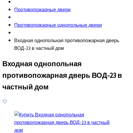
Противопожарные двери
Противопожарные однопольные двери
Входная однопольная противопожарная дверь
ВОД-23 в частный дом
Входная однопольная
противопожарная дверь ВОД-23 в
частный дом