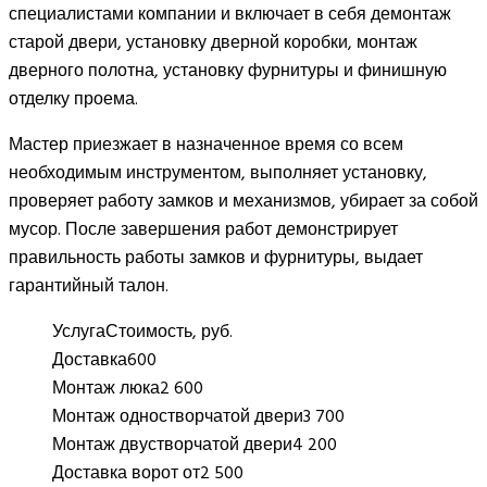
специалистами компании и включает в себя демонтаж
старой двери, установку дверной коробки, монтаж
дверного полотна, установку фурнитуры и финишную
отделку проема.
Мастер приезжает в назначенное время со всем
необходимым инструментом, выполняет установку,
проверяет работу замков и механизмов, убирает за собой
мусор. После завершения работ демонстрирует
правильность работы замков и фурнитуры, выдает
гарантийный талон.
Услуга
Стоимость, руб.
Доставка
600
Монтаж люка
2 600
Монтаж одностворчатой двери
3 700
Монтаж двустворчатой двери
4 200
Доставка ворот от
2 500