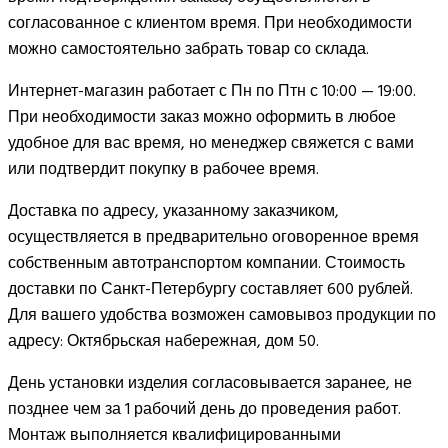
согласованное с клиентом время. При необходимости
можно самостоятельно забрать товар со склада.
Интернет-магазин работает с Пн по Птн с 10:00 — 19:00.
При необходимости заказ можно оформить в любое
удобное для вас время, но менеджер свяжется с вами
или подтвердит покупку в рабочее время.
Доставка по адресу, указанному заказчиком,
осуществляется в предварительно оговоренное время
собственным автотранспортом компании. Стоимость
доставки по Санкт-Петербургу составляет 600 рублей.
Для вашего удобства возможен самовывоз продукции по
адресу: Октябрьская набережная, дом 50.
День установки изделия согласовывается заранее, не
позднее чем за 1 рабочий день до проведения работ.
Монтаж выполняется квалифицированными