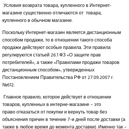
Условия возврата товара, купленного в Интернет-
магазине существенно отличаются от товара,
купленного в обычном магазине.
Поскольку Интернет-магазин является дистанционным
способом продажи, то в отношении такого способа
продажи действуют особые правила. Эти правила
регулируются статьей 26.1 ФЗ «О защите прав
потребителей», а также «Правилами продажи товаров
дистанционным способом», утвержденных
Постановлением Правительства РФ от 27.09.2007 г.
№612.
Главное правило, которое действует в отношении
товаров, купленных в интерне-магазине – это
право отказаться от покупки и вернуть товар без
объяснения причин в течение 7-и дней после доставки (а
также в любое время до момента доставки). Именно так –