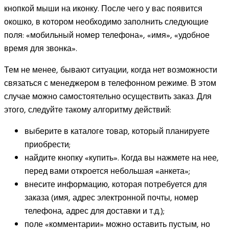
кнопкой мыши на иконку. После чего у вас появится
окошко, в котором необходимо заполнить следующие
поля: «мобильный номер телефона», «имя», «удобное
время для звонка».
Тем не менее, бывают ситуации, когда нет возможности
связаться с менеджером в телефонном режиме. В этом
случае можно самостоятельно осуществить заказ. Для
этого, следуйте такому алгоритму действий:
выберите в каталоге товар, который планируете
приобрести;
найдите кнопку «купить». Когда вы нажмете на нее,
перед вами откроется небольшая «анкета»;
внесите информацию, которая потребуется для
заказа (имя, адрес электронной почты, номер
телефона, адрес для доставки и т.д.);
поле «комментарии» можно оставить пустым, но