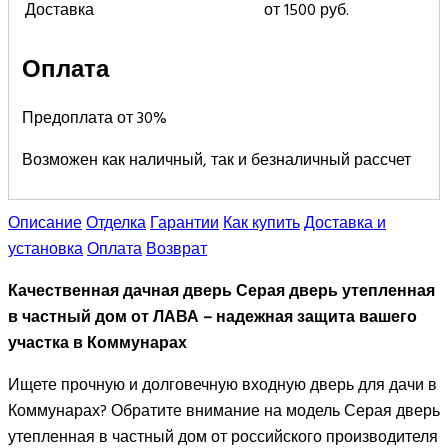
Доставка
от 1500 руб.
Оплата
Предоплата от 30%
Возможен как наличный, так и безналичный рассчет
Описание
Отделка
Гарантии
Как купить
Доставка и
установка
Оплата
Возврат
Качественная дачная дверь Серая дверь утепленная
в частный дом от ЛАВА – надежная защита вашего
участка в Коммунарах
Ищете прочную и долговечную входную дверь для дачи в
Коммунарах? Обратите внимание на модель Серая дверь
утепленная в частный дом от российского производителя