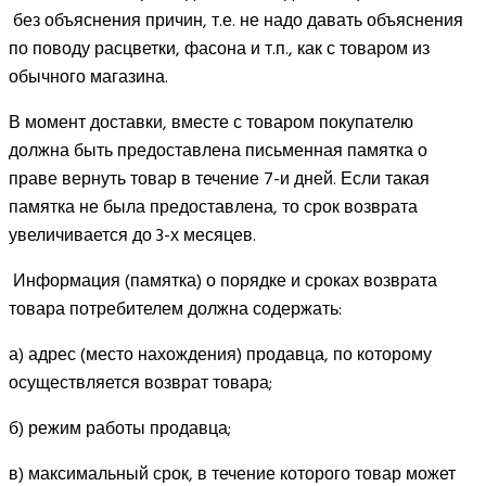
без объяснения причин, т.е. не надо давать объяснения
по поводу расцветки, фасона и т.п., как с товаром из
обычного магазина.
В момент доставки, вместе с товаром покупателю
должна быть предоставлена письменная памятка о
праве вернуть товар в течение 7-и дней. Если такая
памятка не была предоставлена, то срок возврата
увеличивается до 3-х месяцев.
Информация (памятка) о порядке и сроках возврата
товара потребителем должна содержать:
а) адрес (место нахождения) продавца, по которому
осуществляется возврат товара;
б) режим работы продавца;
в) максимальный срок, в течение которого товар может