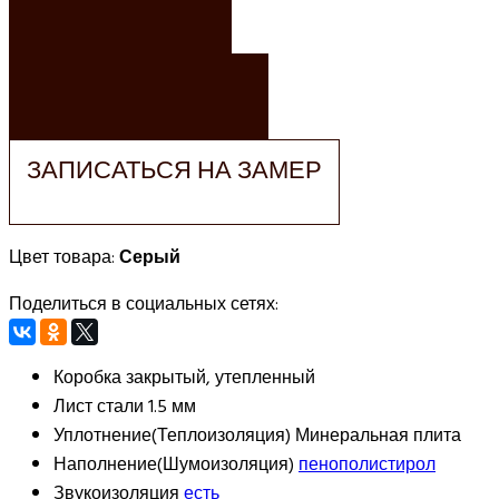
ЗАКАЗАТЬ
ЗАКАЗАТЬ РАСЧЕТ
ЗАПИСАТЬСЯ НА ЗАМЕР
Цвет товара:
Серый
Поделиться в социальных сетях:
Коробка
закрытый, утепленный
Лист стали
1.5 мм
Уплотнение(Теплоизоляция)
Минеральная плита
Наполнение(Шумоизоляция)
пенополистирол
Звукоизоляция
есть