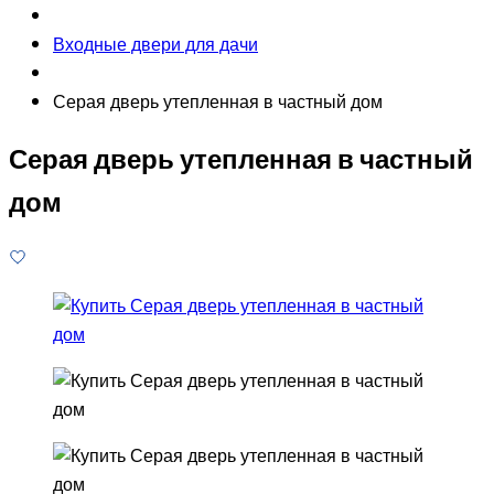
Входные двери для дачи
Серая дверь утепленная в частный дом
Серая дверь утепленная в частный
дом