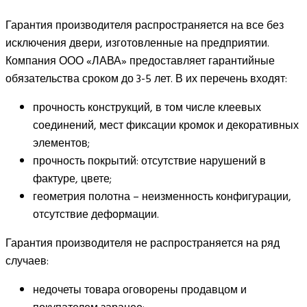
Гарантия производителя распространяется на все без
исключения двери, изготовленные на предприятии.
Компания ООО «ЛАВА» предоставляет гарантийные
обязательства сроком до 3-5 лет. В их перечень входят:
прочность конструкций, в том числе клеевых
соединений, мест фиксации кромок и декоративных
элементов;
прочность покрытий: отсутствие нарушений в
фактуре, цвете;
геометрия полотна – неизменность конфигурации,
отсутствие деформации.
Гарантия производителя не распространяется на ряд
случаев:
недочеты товара оговорены продавцом и