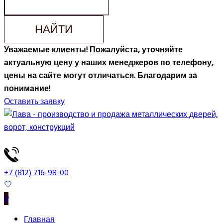
НАЙТИ
Уважаемые клиенты! Пожалуйста, уточняйте
актуальную цену у наших менеджеров по телефону,
цены на сайте могут отличаться. Благодарим за
понимание!
Оставить заявку
+7 (812) 716-98-00
0
Главная