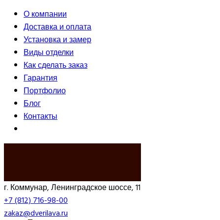
О компании
Доставка и оплата
Установка и замер
Виды отделки
Как сделать заказ
Гарантия
Портфолио
Блог
Контакты
ВЫЗВАТЬ ЗАМЕРЩИКА
г. Коммунар, Ленинградское шоссе, 11
+7 (812) 716-98-00
zakaz@dverilava.ru