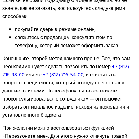
Если вы выбрали подходящую модель изделия, но не
знаете, как ее заказать, воспользуйтесь следующими
способами:
покупайте дверь в режиме онлайн;
свяжитесь с продавцом-консультантом по
телефону, который поможет оформить заказ.
Конечно же, второй метод намного проще. Все, что вам
необходимо будет сделать позвонить по номер
+7 (812)
716-98-00
или же
+7 (812) 716-54-00
, и ответить на
вопросы специалиста, который по ходу внесёт ваши
данные в систему. По телефону вы также можете
проконсультироваться с сотрудником — он поможет
выбрать оптимальное изделие, исходя из пожеланий и
установленного бюджета.
При желании можно воспользоваться функцией
«Перезвоните мне». Для этого нужно кликнуть правой