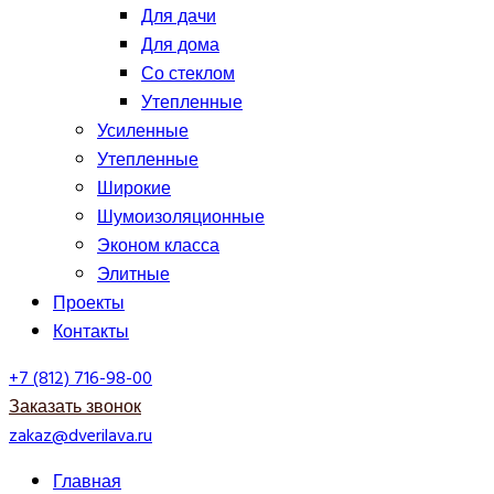
Для дачи
Для дома
Со стеклом
Утепленные
Усиленные
Утепленные
Широкие
Шумоизоляционные
Эконом класса
Элитные
Проекты
Контакты
+7 (812) 716-98-00
Заказать звонок
zakaz@dverilava.ru
Главная