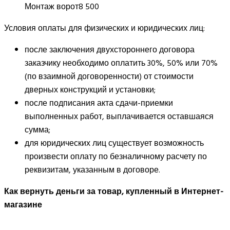
Монтаж ворот
8 500
Условия оплаты для физических и юридических лиц:
после заключения двухстороннего договора
заказчику необходимо оплатить 30%, 50% или 70%
(по взаимной договоренности) от стоимости
дверных конструкций и установки;
после подписания акта сдачи-приемки
выполненных работ, выплачивается оставшаяся
сумма;
для юридических лиц существует возможность
произвести оплату по безналичному расчету по
реквизитам, указанным в договоре.
Как вернуть деньги за товар, купленный в Интернет-
магазине