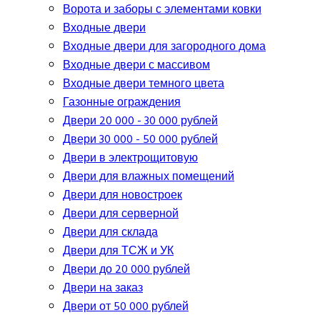
Ворота и заборы с элементами ковки
Входные двери
Входные двери для загородного дома
Входные двери с массивом
Входные двери темного цвета
Газонные ограждения
Двери 20 000 - 30 000 рублей
Двери 30 000 - 50 000 рублей
Двери в электрощитовую
Двери для влажных помещений
Двери для новостроек
Двери для серверной
Двери для склада
Двери для ТСЖ и УК
Двери до 20 000 рублей
Двери на заказ
Двери от 50 000 рублей