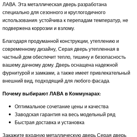
ЛАВА. Эта металлическая дверь разработана
специально для сезонного и круглогодичного
использования: устойчива к перепадам температур, не
подвержена коррозии и взлому.
Благодаря продуманной конструкции, утеплению и
современному дизайну, Серая дверь утепленная в
частный дом обеспечит тепло, тишину и безопасность
вашему дачному дому. Дверь оснащена надежной
фурнитурой и замками, а также имеет привлекательный
внешний вид, подходящий для любого фасада.
Почему выбирают ЛАВА в Коммунарах:
Оптимальное сочетание цены и качества
Заводская гарантия на весь модельный ряд
Быстрая доставка и установка
Закажите входную металлическую дверь Серая дверь