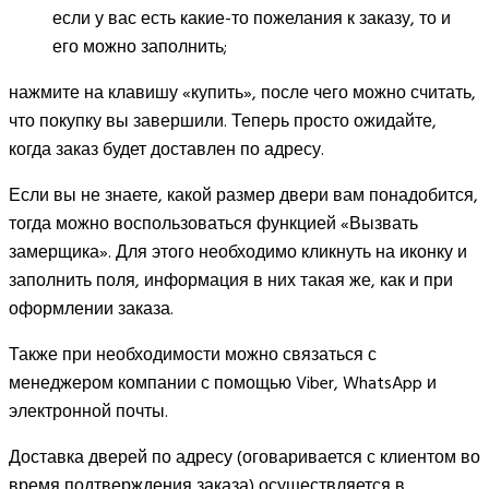
если у вас есть какие-то пожелания к заказу, то и
его можно заполнить;
нажмите на клавишу «купить», после чего можно считать,
что покупку вы завершили. Теперь просто ожидайте,
когда заказ будет доставлен по адресу.
Если вы не знаете, какой размер двери вам понадобится,
тогда можно воспользоваться функцией «Вызвать
замерщика». Для этого необходимо кликнуть на иконку и
заполнить поля, информация в них такая же, как и при
оформлении заказа.
Также при необходимости можно связаться с
менеджером компании с помощью Viber, WhatsApp и
электронной почты.
Доставка дверей по адресу (оговаривается с клиентом во
время подтверждения заказа) осуществляется в