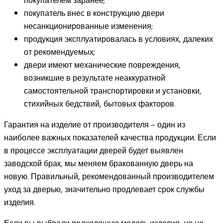
покупателем заранее;
покупатель внес в конструкцию двери
несанкционированные изменения;
продукция эксплуатировалась в условиях, далеких
от рекомендуемых;
двери имеют механические повреждения,
возникшие в результате неаккуратной
самостоятельной транспортировки и установки,
стихийных бедствий, бытовых факторов.
Гарантия на изделие от производителя – один из
наиболее важных показателей качества продукции. Если
в процессе эксплуатации дверей будет выявлен
заводской брак, мы меняем бракованную дверь на
новую. Правильный, рекомендованный производителем
уход за дверью, значительно продлевает срок службы
изделия.